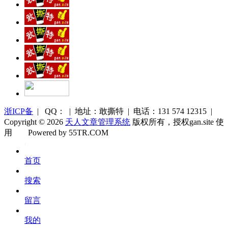
浙ICP备
| QQ： | 地址：敢撕特 | 电话：131 574 12315 |
Copyright © 2026
天人文章管理系统
版权所有，授权gan.site 使
用
Powered by 55TR.COM
OK
文
首页
库
搜索
留言
我的